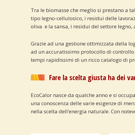
Tra le biomasse che meglio si prestano a tal
tipo legno-cellulosico, i residui delle lavor
oliva e la sansa, i residui del settore legno, 
Grazie ad una gestione ottimizzata della logi
ad un accuratissimo protocollo di controllo 
tempi rapidissimi di un ricco catalogo di pr
Fare la scelta giusta ha dei v
EcoCalor nasce da qualche anno e si occupa
una conoscenza delle varie esigenze di merca
nella scelta dell’energia naturale. Con notev