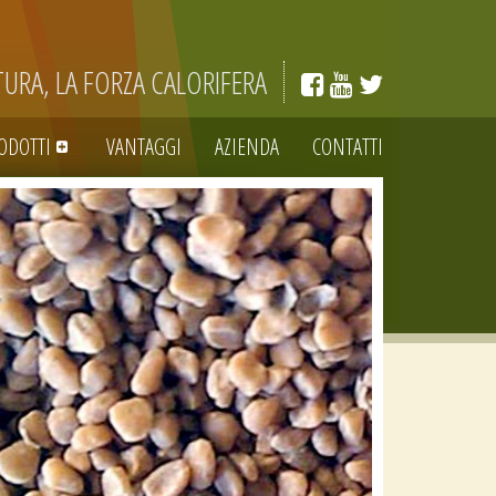
TURA, LA FORZA CALORIFERA
ODOTTI
VANTAGGI
AZIENDA
CONTATTI