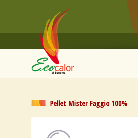
Pellet Mister Faggio 100%