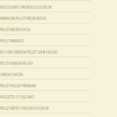
NOCCIOLINO SPAGNOLO ECOCALOR
AMERICAN PELLET VIRGIN WOOD
PELLET MISTER FOCUS
PELLET AMERIGO
BLU ORO ENERGIA PELLET 100% FAGGIO
PELLET AURIGA FAGGIO
SANSA ESAUSTA
PELLET FAGGIO PREMIUM
FAGGETTO 'O SOLE MIO'
PELLET ABETE E FAGGIO ECOCALOR