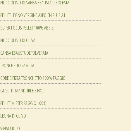
NOCCIOLINO DI SANSA ESAUSTA DISOLEATA
PELLET LEGNO VERGINE AXPO EN PLUS A1
SUPER FOCUS PELLET 100% ABETE
NOCCIOLINO DI OLIVA
SANSA ESAUSTA DEPOLVERATA
TRONCHETTO FAMILIA
CORE E PIZZA TRONCHETTO 100% FAGGIO
GUSCI DI MANDORLE E NOCI
PELLET MISTER FAGGIO 100%
LEGNA DI OLIVO
VINACCIOLO