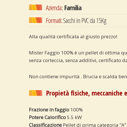
Azienda:
Familia
Formati:
Sacchi in PVC da 15Kg
Alta qualità certificata al giusto prezzo!
Mister Faggio 100% è un pellet di ottima qua
senza corteccia, senza additivi, certificato 
Non contiene impurità . Brucia e scalda bene
Propietà fisiche, meccaniche 
Frazione in faggio
100%
Potere Calorifico
5.5 kW
Classificazione
Pellet di prima categoria “A”