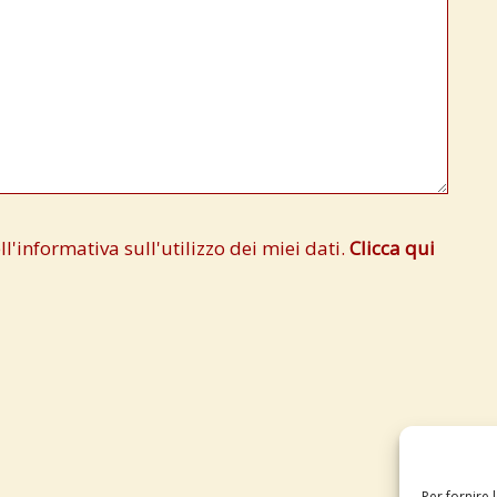
'informativa sull'utilizzo dei miei dati.
Clicca qui
Per fornire 