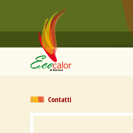
Contatti