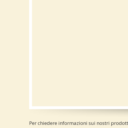
Per chiedere informazioni sui nostri prodott