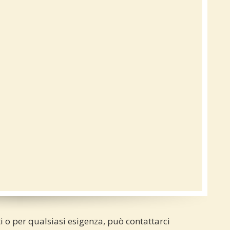
i o per qualsiasi esigenza, può contattarci