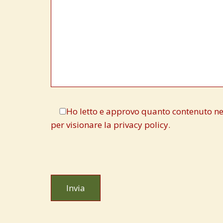
Ho letto e approvo quanto contenuto nell
per visionare la privacy policy.