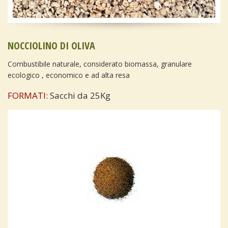
NOCCIOLINO DI OLIVA
Combustibile naturale, considerato biomassa, granulare
ecologico , economico e ad alta resa
FORMATI:
Sacchi da 25Kg