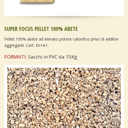
SUPER FOCUS PELLET 100% ABETE
Pellet 100% abete ad elevato potere calorifico privo di additivi
aggreganti. Cert. En+A1.
FORMATI:
Sacchi in PVC da 15Kg