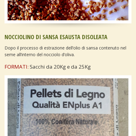
NOCCIOLINO DI SANSA ESAUSTA DISOLEATA
Dopo il processo di estrazione dell’olio di sansa contenuto nel
seme all’interno del nocciolo d’oliva.
FORMATI:
Sacchi da 20Kg e da 25Kg