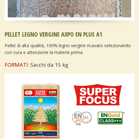
PELLET LEGNO VERGINE AXPO EN PLUS A1
Pellet di alta qualità, 100% legno vergine ricavato selezionando
con cura e attenzione la materie prima.
FORMATI:
Sacchi da 15 kg