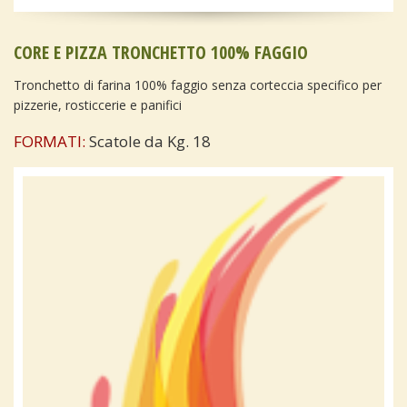
CORE E PIZZA TRONCHETTO 100% FAGGIO
Tronchetto di farina 100% faggio senza corteccia specifico per
pizzerie, rosticcerie e panifici
FORMATI:
Scatole da Kg. 18