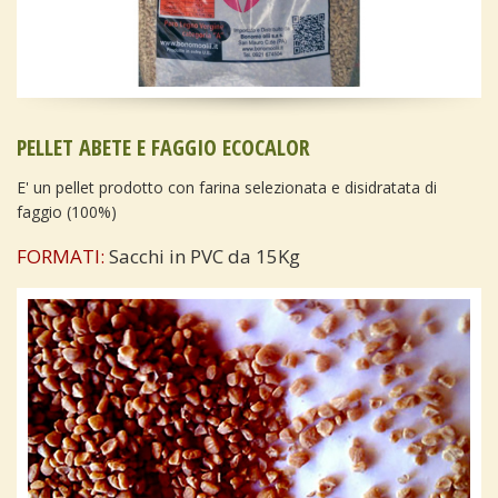
PELLET ABETE E FAGGIO ECOCALOR
E' un pellet prodotto con farina selezionata e disidratata di
faggio (100%)
FORMATI:
Sacchi in PVC da 15Kg