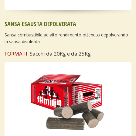
SANSA ESAUSTA DEPOLVERATA
Sansa combustibile ad alto rendimento ottenuto depolverando
la sansa disoleata
FORMATI:
Sacchi da 20Kg e da 25Kg