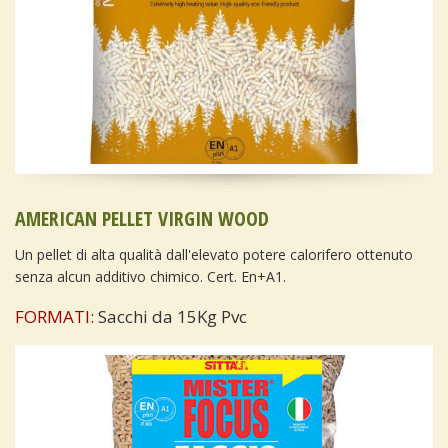
AMERICAN PELLET VIRGIN WOOD
Un pellet di alta qualità dall'elevato potere calorifero ottenuto
senza alcun additivo chimico. Cert. En+A1.
FORMATI:
Sacchi da 15Kg Pvc