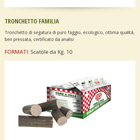
TRONCHETTO FAMILIA
Tronchetto di segatura di puro faggio, ecologico, ottima qualità,
ben pressata, certificato da analisi
FORMATI:
Scatole da Kg. 10