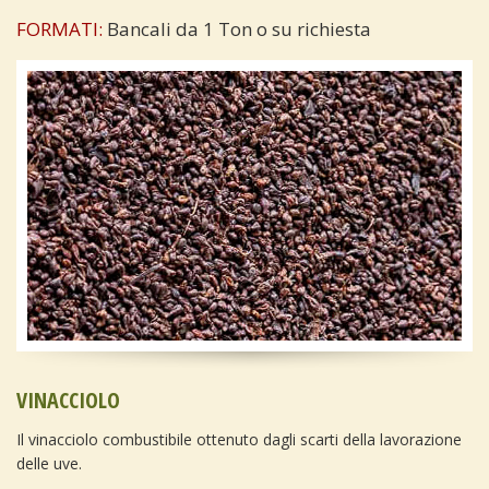
FORMATI:
Bancali da 1 Ton o su richiesta
VINACCIOLO
Il vinacciolo combustibile ottenuto dagli scarti della lavorazione
delle uve.