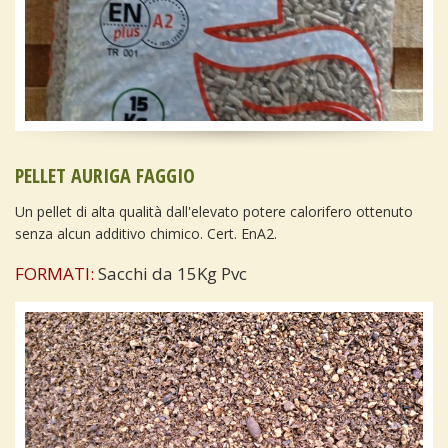
PELLET AURIGA FAGGIO
Un pellet di alta qualità dall'elevato potere calorifero ottenuto
senza alcun additivo chimico. Cert. EnA2.
FORMATI:
Sacchi da 15Kg Pvc