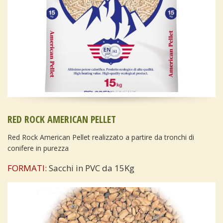
RED ROCK AMERICAN PELLET
Red Rock American Pellet realizzato a partire da tronchi di
conifere in purezza
FORMATI:
Sacchi in PVC da 15Kg