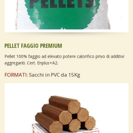
PELLET FAGGIO PREMIUM
Pellet 100% faggio ad elevato potere calorifico privo di additivi
aggreganti. Cert. Enplus+A2.
FORMATI:
Sacchi in PVC da 15Kg