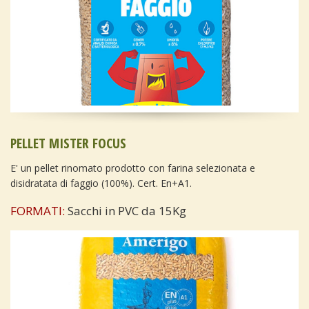
PELLET MISTER FOCUS
E' un pellet rinomato prodotto con farina selezionata e
disidratata di faggio (100%). Cert. En+A1.
FORMATI:
Sacchi in PVC da 15Kg