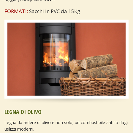
FORMATI:
Sacchi in PVC da 15Kg
LEGNA DI OLIVO
Legna da ardere di olivo e non solo, un combustibile antico dagli
utilizzi moderni.