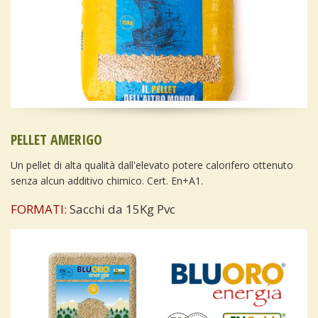
PELLET AMERIGO
Un pellet di alta qualità dall'elevato potere calorifero ottenuto
senza alcun additivo chimico. Cert. En+A1.
FORMATI:
Sacchi da 15Kg Pvc