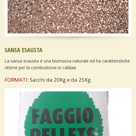
SANSA ESAUSTA
La sansa esausta è una biomassa naturale ed ha caratteristiche
ottime per la combustione in caldaie
FORMATI:
Sacchi da 20Kg e da 25Kg