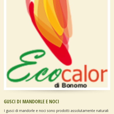
GUSCI DI MANDORLE E NOCI
I gusci di mandorle e noci sono prodotti assolutamente naturali