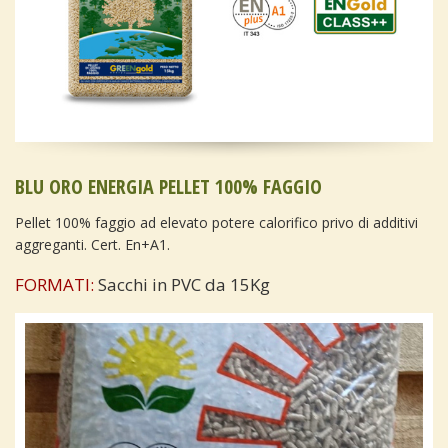
BLU ORO ENERGIA PELLET 100% FAGGIO
Pellet 100% faggio ad elevato potere calorifico privo di additivi
aggreganti. Cert. En+A1.
FORMATI:
Sacchi in PVC da 15Kg