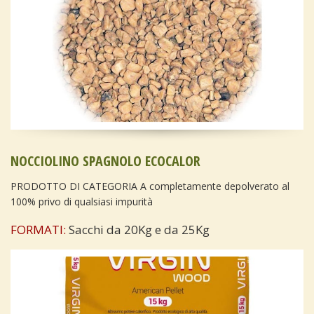
NOCCIOLINO SPAGNOLO ECOCALOR
PRODOTTO DI CATEGORIA A completamente depolverato al
100% privo di qualsiasi impurità
FORMATI:
Sacchi da 20Kg e da 25Kg