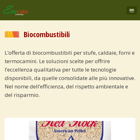
Biocombustibili
L’offerta di biocombustibili per stufe, caldaie, forni e
termocamini. Le soluzioni scelte per offrire
l’eccellenza qualitativa per tutte le tecnologie
disponibili, da quelle consolidate alle più innovative.
Nel nome dell’efficienza, del rispetto ambientale e
del risparmio.