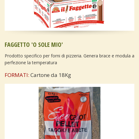
FAGGETTO 'O SOLE MIO'
Prodotto specifico per forni di pizzeria. Genera brace e modula a
perfezione la temperatura
FORMATI:
Cartone da 18Kg