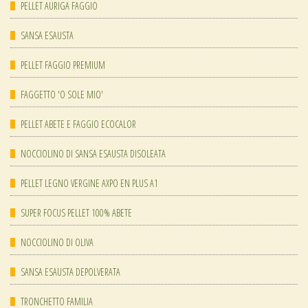
PELLET AURIGA FAGGIO
SANSA ESAUSTA
PELLET FAGGIO PREMIUM
FAGGETTO 'O SOLE MIO'
PELLET ABETE E FAGGIO ECOCALOR
NOCCIOLINO DI SANSA ESAUSTA DISOLEATA
PELLET LEGNO VERGINE AXPO EN PLUS A1
SUPER FOCUS PELLET 100% ABETE
NOCCIOLINO DI OLIVA
SANSA ESAUSTA DEPOLVERATA
TRONCHETTO FAMILIA