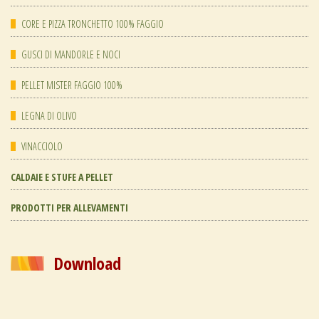
CORE E PIZZA TRONCHETTO 100% FAGGIO
GUSCI DI MANDORLE E NOCI
PELLET MISTER FAGGIO 100%
LEGNA DI OLIVO
VINACCIOLO
CALDAIE E STUFE A PELLET
PRODOTTI PER ALLEVAMENTI
Download