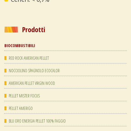
Prodotti
BIOCOMBUSTIBILI
RED ROCK AMERICAN PELLET
NOCCIOLINO SPAGNOLO ECOCALOR
AMERICAN PELLET VIRGIN WOOD
PELLET MISTER FOCUS
PELLET AMERIGO
BLU ORO ENERGIA PELLET 100% FAGGIO