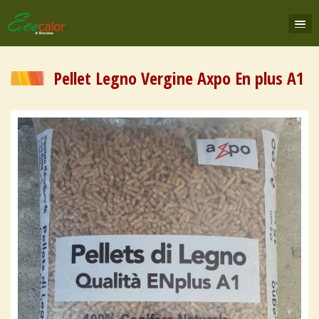
Pellet Legno Vergine Axpo En plus A1