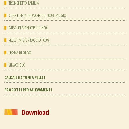
TRONCHETTO FAMILIA
CORE E PIZZA TRONCHETTO 100% FAGGIO
GUSCI DI MANDORLE E NOCI
PELLET MISTER FAGGIO 100%
LEGNA DI OLIVO
VINACCIOLO
CALDAIE E STUFE A PELLET
PRODOTTI PER ALLEVAMENTI
Download