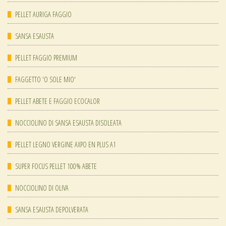
PELLET AURIGA FAGGIO
SANSA ESAUSTA
PELLET FAGGIO PREMIUM
FAGGETTO 'O SOLE MIO'
PELLET ABETE E FAGGIO ECOCALOR
NOCCIOLINO DI SANSA ESAUSTA DISOLEATA
PELLET LEGNO VERGINE AXPO EN PLUS A1
SUPER FOCUS PELLET 100% ABETE
NOCCIOLINO DI OLIVA
SANSA ESAUSTA DEPOLVERATA