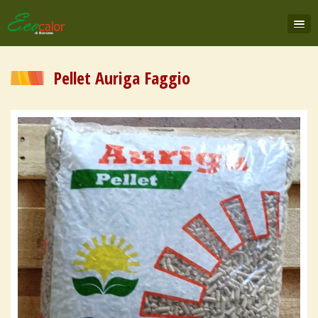
Pellet Auriga Faggio