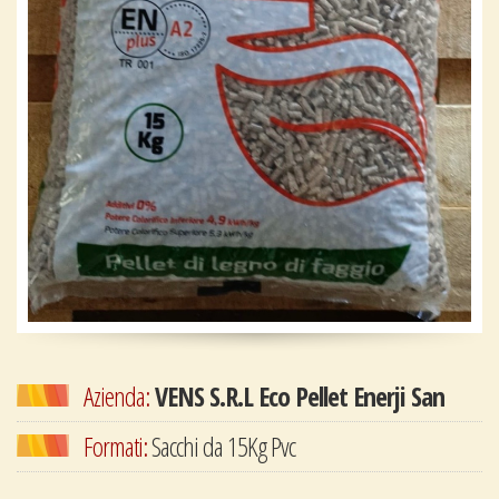
Azienda:
VENS S.R.L Eco Pellet Enerji San
Formati:
Sacchi da 15Kg Pvc