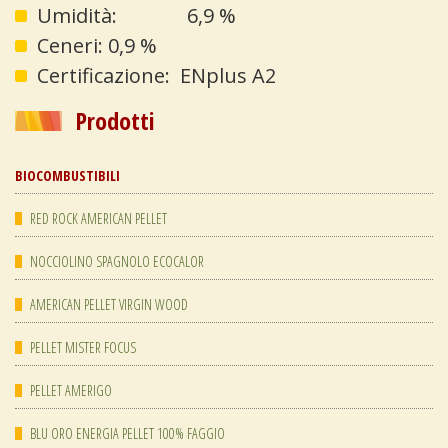
Umidità: 6,9 %
Ceneri: 0,9 %
Certificazione: ENplus A2
Prodotti
BIOCOMBUSTIBILI
RED ROCK AMERICAN PELLET
NOCCIOLINO SPAGNOLO ECOCALOR
AMERICAN PELLET VIRGIN WOOD
PELLET MISTER FOCUS
PELLET AMERIGO
BLU ORO ENERGIA PELLET 100% FAGGIO