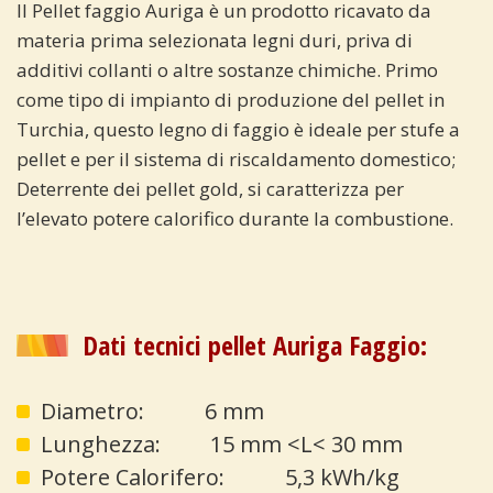
Il Pellet faggio Auriga è un prodotto ricavato da
materia prima selezionata legni duri, priva di
additivi collanti o altre sostanze chimiche. Primo
come tipo di impianto di produzione del pellet in
Turchia, questo legno di faggio è ideale per stufe a
pellet e per il sistema di riscaldamento domestico;
Deterrente dei pellet gold, si caratterizza per
l’elevato potere calorifico durante la combustione.
Dati tecnici pellet Auriga Faggio:
Diametro: 6 mm
Lunghezza: 15 mm <L< 30 mm
Potere Calorifero: 5,3 kWh/kg